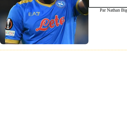
Par
Nathan Bi