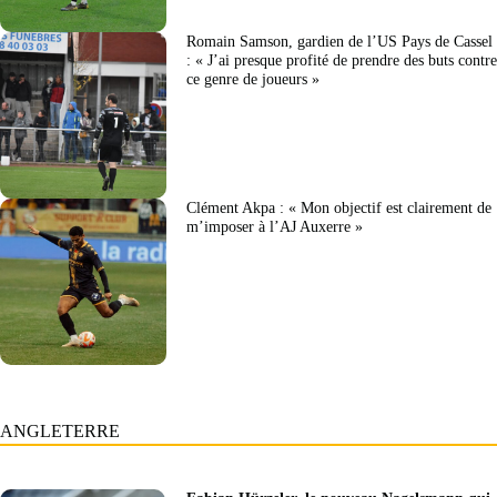
Romain Samson, gardien de l’US Pays de Cassel
: « J’ai presque profité de prendre des buts contre
ce genre de joueurs »
Clément Akpa : « Mon objectif est clairement de
m’imposer à l’AJ Auxerre »
ANGLETERRE