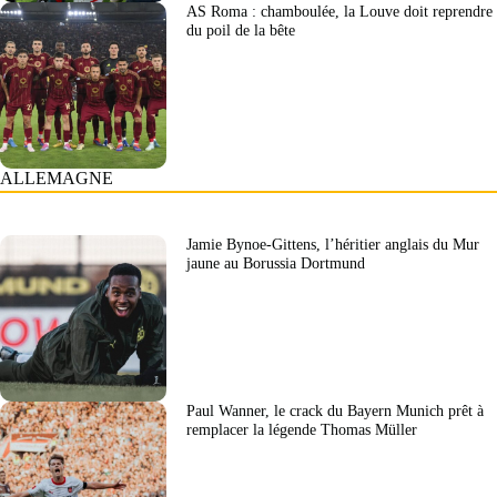
AS Roma : chamboulée, la Louve doit reprendre
du poil de la bête
ALLEMAGNE
Jamie Bynoe-Gittens, l’héritier anglais du Mur
jaune au Borussia Dortmund
Paul Wanner, le crack du Bayern Munich prêt à
remplacer la légende Thomas Müller