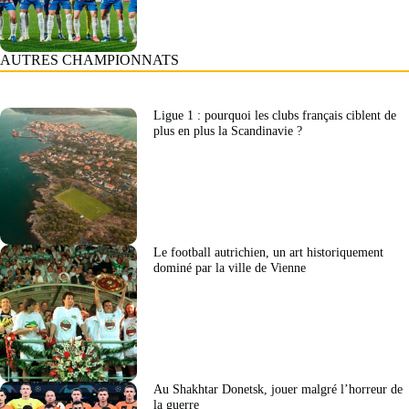
AUTRES CHAMPIONNATS
Ligue 1 : pourquoi les clubs français ciblent de
plus en plus la Scandinavie ?
Le football autrichien, un art historiquement
dominé par la ville de Vienne
Au Shakhtar Donetsk, jouer malgré l’horreur de
la guerre