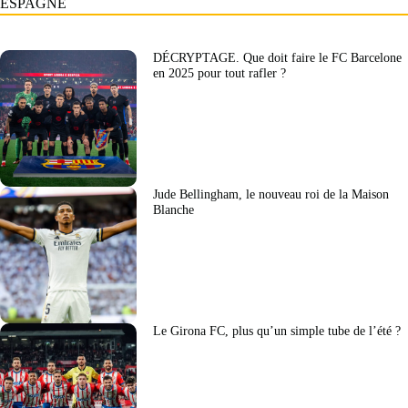
ESPAGNE
DÉCRYPTAGE. Que doit faire le FC Barcelone
en 2025 pour tout rafler ?
Jude Bellingham, le nouveau roi de la Maison
Blanche
Le Girona FC, plus qu’un simple tube de l’été ?