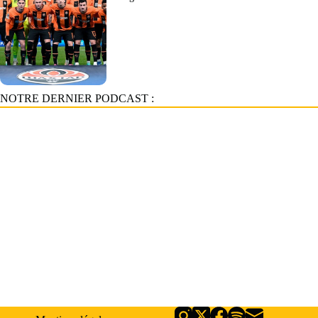
NOTRE DERNIER PODCAST :