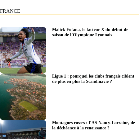
FRANCE
Malick Fofana, le facteur X du début de
saison de l’Olympique Lyonnais
Ligue 1 : pourquoi les clubs français ciblent
de plus en plus la Scandinavie ?
Montagnes russes : l’AS Nancy-Lorraine, de
la déchéance à la renaissance ?