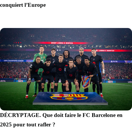
conquiert l’Europe
DÉCRYPTAGE. Que doit faire le FC Barcelone en
2025 pour tout rafler ?