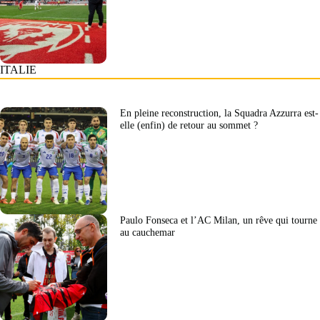
ITALIE
En pleine reconstruction, la Squadra Azzurra est-
elle (enfin) de retour au sommet ?
Paulo Fonseca et l’AC Milan, un rêve qui tourne
au cauchemar