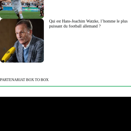
Qui est Hans-Joachim Watzke, l’homme le plus
puissant du football allemand ?
PARTENARIAT BOX TO BOX