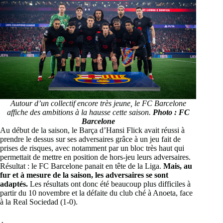
Autour d’un collectif encore très jeune, le FC Barcelone
affiche des ambitions à la hausse cette saison.
Photo : FC
Barcelone
Au début de la saison, le Barça d’Hansi Flick avait réussi à
prendre le dessus sur ses adversaires grâce à un jeu fait de
prises de risques, avec notamment par un bloc très haut qui
permettait de mettre en position de hors-jeu leurs adversaires.
Résultat : le FC Barcelone panait en tête de la Liga.
Mais, au
fur et à mesure de la saison, les adversaires se sont
adaptés.
Les résultats ont donc été beaucoup plus difficiles à
partir du 10 novembre et la défaite du club ché à Anoeta, face
à la Real Sociedad (1-0).