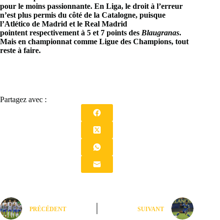
pour le moins passionnante. En Liga, le droit à l’erreur
n’est plus permis du côté de la Catalogne, puisque
l’Atlético de Madrid et le Real Madrid
pointent respectivement à 5 et 7 points des
Blaugranas
.
Mais en championnat comme Ligue des Champions, tout
reste à faire.
Partagez avec :
PRÉCÉDENT
SUIVANT