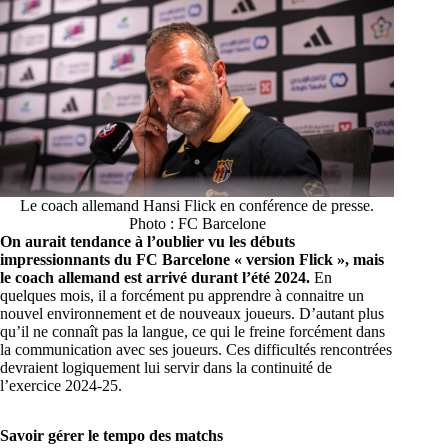
Le coach allemand Hansi Flick en conférence de presse.
Photo : FC Barcelone
On aurait tendance à l’oublier vu les débuts
impressionnants du FC Barcelone « version Flick », mais
le coach allemand est arrivé durant l’été 2024.
En
quelques mois, il a forcément pu apprendre à connaitre un
nouvel environnement et de nouveaux joueurs. D’autant plus
qu’il ne connaît pas la langue, ce qui le freine forcément dans
la communication avec ses joueurs. Ces difficultés rencontrées
devraient logiquement lui servir dans la continuité de
l’exercice 2024-25.
Savoir gérer le tempo des matchs