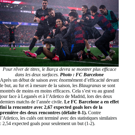
Pour rêver de titres, le Barça devra se montrer plus efficace
dans les deux surfaces.
Photo : FC Barcelone
Après un début de saison avec énormément d’efficacité devant
le but, au fur et à mesure de la saison, les
Blaugranas
se sont
montrés de moins en moins efficaces. Cela s’est vu au grand
jour face à Leganés et à l’Atletico de Madrid, lors des deux
derniers matchs de l’année civile.
Le FC Barcelone a en effet
fini la rencontre avec 2,67 expected goals lors de la
première des deux rencontres (défaite 0-1).
Contre
l’Atletico, les culés ont terminé avec des statistiques similaires
: 2,54 expected goals pour seulement un but (1-2).