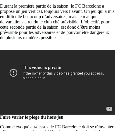
Durant la première partie de la saison, le FC Barcelone a
proposé un jeu vertical, toujours vers l’avant. Un jeu qui a mis
en difficulté beaucoup d’adversaires, mais le manque
de variations a rendu le club ché prévisible. L’objectif, pour
cette seconde partie de la saison, est donc d’être moins
prévisible pour les adversaires et de pouvoir être dangereux
de plusieurs manières possibles.
Faire varier le piège du hors-jeu
Comme évoqué au-dessus, le FC Barcelone doit se réinventer