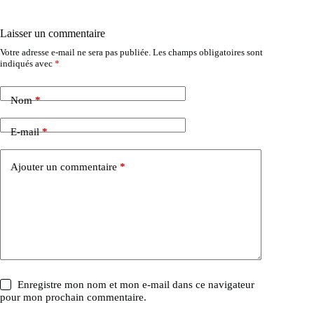
Laisser un commentaire
Votre adresse e-mail ne sera pas publiée.
Les champs obligatoires sont
indiqués avec
*
Nom
*
E-mail
*
Ajouter un commentaire
*
Enregistre mon nom et mon e-mail dans ce navigateur
pour mon prochain commentaire.