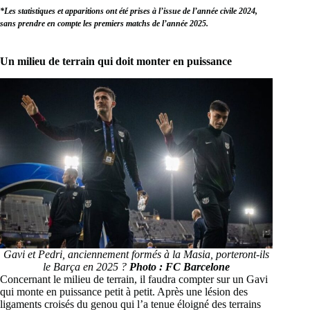
*Les statistiques et apparitions ont été prises à l’issue de l’année civile 2024,
sans prendre en compte les premiers matchs de l’année 2025.
Un milieu de terrain qui doit monter en puissance
Gavi et Pedri, anciennement formés à la Masia, porteront-ils
le Barça en 2025 ?
Photo : FC Barcelone
Concernant le milieu de terrain, il faudra compter sur un Gavi
qui monte en puissance petit à petit. Après une lésion des
ligaments croisés du genou qui l’a tenue éloigné des terrains