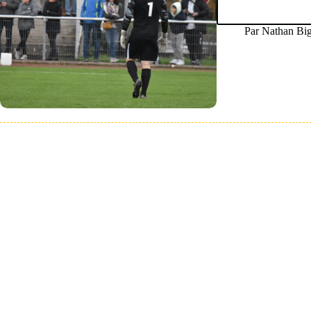
Par
Nathan Bi