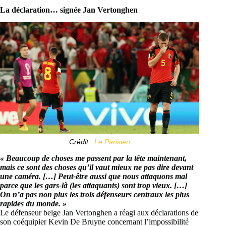
La déclaration… signée Jan Vertonghen
Crédit :
Le Parisien
« Beaucoup de choses me passent par la tête maintenant,
mais ce sont des choses qu’il vaut mieux ne pas dire devant
une caméra. […] Peut-être aussi que nous attaquons mal
parce que les gars-là (les attaquants) sont trop vieux. […]
On n’a pas non plus les trois défenseurs centraux les plus
rapides du monde. »
Le défenseur belge Jan Vertonghen a réagi aux déclarations de
son coéquipier Kevin De Bruyne concernant l’impossibilité