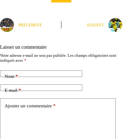
PRÉCÉDENT
SUIVANT
Laisser un commentaire
Votre adresse e-mail ne sera pas publiée.
Les champs obligatoires sont
indiqués avec
*
Nom
*
E-mail
*
Ajouter un commentaire
*