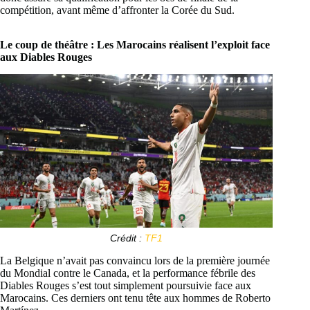
compétition, avant même d’affronter la Corée du Sud.
Le coup de théâtre : Les Marocains réalisent l’exploit face
aux Diables Rouges
Crédit :
TF1
La Belgique n’avait pas convaincu lors de la première journée
du Mondial contre le Canada, et la performance fébrile des
Diables Rouges s’est tout simplement poursuivie face aux
Marocains. Ces derniers ont tenu tête aux hommes de Roberto