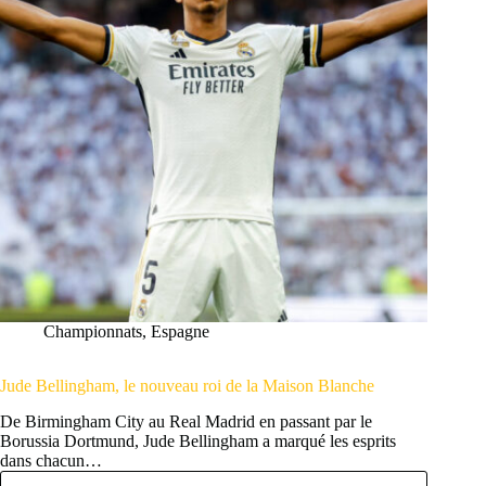
Championnats
,
Espagne
Jude Bellingham, le nouveau roi de la Maison Blanche
De Birmingham City au Real Madrid en passant par le
Borussia Dortmund, Jude Bellingham a marqué les esprits
dans chacun…