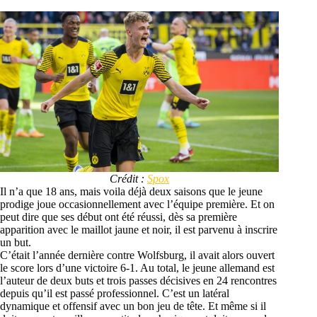
Crédit :
Spox
Il n’a que 18 ans, mais voila déjà deux saisons que le jeune
prodige joue occasionnellement avec l’équipe première. Et on
peut dire que ses début ont été réussi, dès sa première
apparition avec le maillot jaune et noir, il est parvenu à inscrire
un but.
C’était l’année dernière contre Wolfsburg, il avait alors ouvert
le score lors d’une victoire 6-1. Au total, le jeune allemand est
l’auteur de deux buts et trois passes décisives en 24 rencontres
depuis qu’il est passé professionnel. C’est un latéral
dynamique et offensif avec un bon jeu de tête. Et même si il