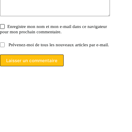
Enregistre mon nom et mon e-mail dans ce navigateur
pour mon prochain commentaire.
Prévenez-moi de tous les nouveaux articles par e-mail.
Laisser un commentaire