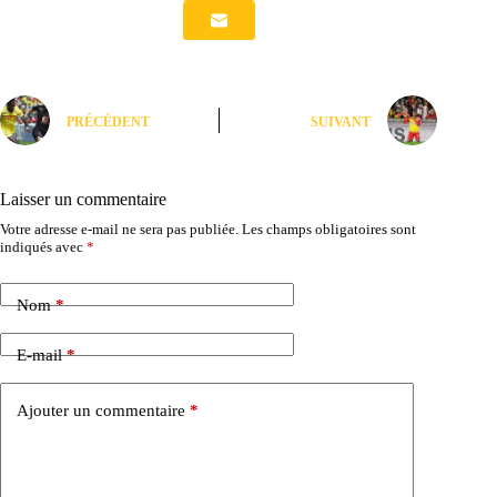
PRÉCÉDENT
SUIVANT
Laisser un commentaire
Votre adresse e-mail ne sera pas publiée.
Les champs obligatoires sont
indiqués avec
*
Nom
*
E-mail
*
Ajouter un commentaire
*