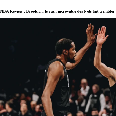
NBA Review : Brooklyn, le rush incroyable des Nets fait trembler 