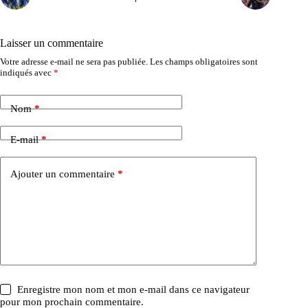
Laisser un commentaire
Votre adresse e-mail ne sera pas publiée.
Les champs obligatoires sont
indiqués avec
*
Nom
*
E-mail
*
Ajouter un commentaire
*
Enregistre mon nom et mon e-mail dans ce navigateur
pour mon prochain commentaire.