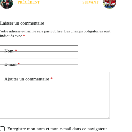
PRÉCÉDENT
SUIVANT
Laisser un commentaire
Votre adresse e-mail ne sera pas publiée.
Les champs obligatoires sont
indiqués avec
*
Nom
*
E-mail
*
Ajouter un commentaire
*
Enregistre mon nom et mon e-mail dans ce navigateur