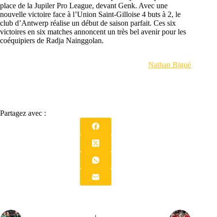
place de la Jupiler Pro League, devant Genk. Avec une
nouvelle victoire face à l’Union Saint-Gilloise 4 buts à 2, le
club d’Antwerp réalise un début de saison parfait. Ces six
victoires en six matches annoncent un très bel avenir pour les
coéquipiers de Radja Nainggolan.
Nathan Bigué
Partagez avec :