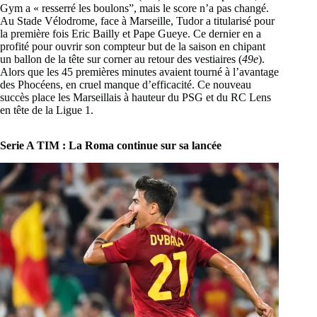
Gym a « resserré les boulons”, mais le score n’a pas changé.
Au Stade Vélodrome, face à Marseille, Tudor a titularisé pour
la première fois Eric Bailly et Pape Gueye. Ce dernier en a
profité pour ouvrir son compteur but de la saison en chipant
un ballon de la tête sur corner au retour des vestiaires (
49e
).
Alors que les 45 premières minutes avaient tourné à l’avantage
des Phocéens, en cruel manque d’efficacité. Ce nouveau
succès place les Marseillais à hauteur du PSG et du RC Lens
en tête de la Ligue 1.
Serie A TIM : La Roma continue sur sa lancée