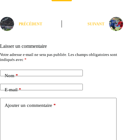
PRÉCÉDENT
SUIVANT
Laisser un commentaire
Votre adresse e-mail ne sera pas publiée.
Les champs obligatoires sont
indiqués avec
*
Nom
*
E-mail
*
Ajouter un commentaire
*