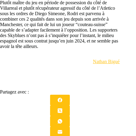
Plutôt maître du jeu en période de possession du côté de
Villarreal et plutôt récupérateur agressif du côté de l’Atletico
sous les ordres de Diego Simeone, Rodri est parvenu à
combiner ces 2 qualités dans son jeu depuis son arrivée à
Manchester, ce qui fait de lui un joueur “couteau-suisse”
capable de s’adapter facilement à l’opposition. Les supporters
des Skyblues n’ont pas à s’inquiéter pour l’instant, le milieu
espagnol est sous contrat jusqu’en juin 2024, et ne semble pas
avoir la tête ailleurs.
Nathan Bigué
Partagez avec :