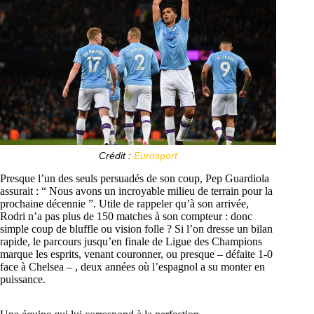
Crédit :
Eurosport
Presque l’un des seuls persuadés de son coup, Pep Guardiola
assurait : “ Nous avons un incroyable milieu de terrain pour la
prochaine décennie ”. Utile de rappeler qu’à son arrivée,
Rodri n’a pas plus de 150 matches à son compteur : donc
simple coup de bluffle ou vision folle ? Si l’on dresse un bilan
rapide, le parcours jusqu’en finale de Ligue des Champions
marque les esprits, venant couronner, ou presque – défaite 1-0
face à Chelsea – , deux années où l’espagnol a su monter en
puissance.