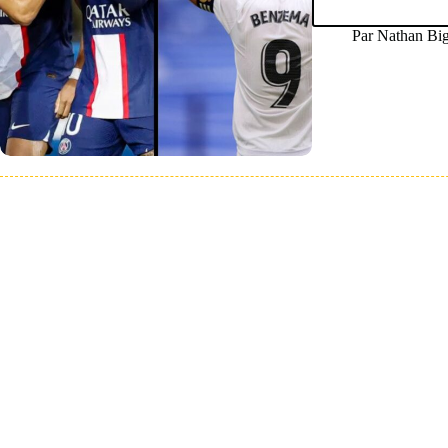
Par
Nathan Bi