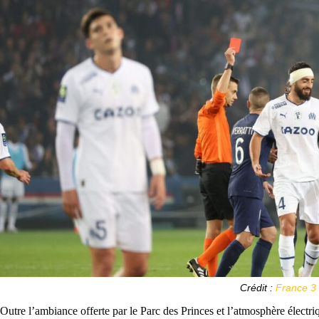
Crédit :
France 3
Outre l’ambiance offerte par le Parc des Princes et l’atmosphère électri