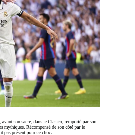
vant son sacre, dans le Clasico, remporté par son
clubs mythiques. Récompensé de son côté par le
it pas présent pour ce choc.