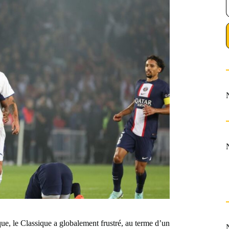
que, le Classique a globalement frustré, au terme d’un