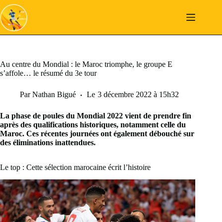
Passer
au
contenu
Au centre du Mondial : le Maroc triomphe, le groupe E
s’affole… le résumé du 3e tour
Par
Nathan Bigué
Le
3 décembre 2022 à 15h32
La phase de poules du Mondial 2022 vient de prendre fin
après des qualifications historiques, notamment celle du
Maroc. Ces récentes journées ont également débouché sur
des éliminations inattendues.
Le top : Cette sélection marocaine écrit l’histoire