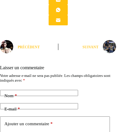
PRÉCÉDENT
SUIVANT
Laisser un commentaire
Votre adresse e-mail ne sera pas publiée.
Les champs obligatoires sont
indiqués avec
*
Nom
*
E-mail
*
Ajouter un commentaire
*