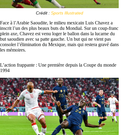
Crédit :
Sports Illustrated
Face à l’Arabie Saoudite, le milieu mexicain Luis Chavez a
inscrit l’un des plus beaux buts du Mondial. Sur un coup-franc
plein axe, Chavez est venu loger le ballon dans la lucarne du
but saoudien avec sa patte gauche. Un but qui ne vient pas
consoler l’élimination du Mexique, mais qui restera gravé dans
les mémoires.
L’action frappante : Une première depuis la Coupe du monde
1994