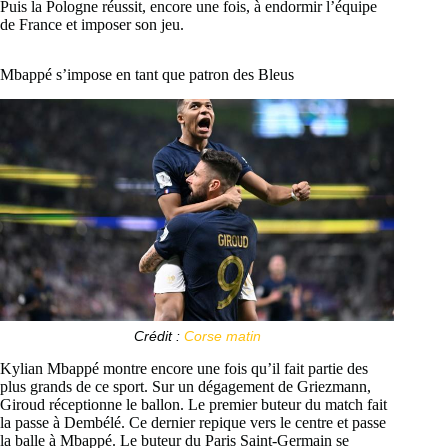
Puis la Pologne réussit, encore une fois, à endormir l’équipe
de France et imposer son jeu.
Mbappé s’impose en tant que patron des Bleus
Crédit :
Corse matin
Kylian Mbappé montre encore une fois qu’il fait partie des
plus grands de ce sport. Sur un dégagement de Griezmann,
Giroud réceptionne le ballon. Le premier buteur du match fait
la passe à Dembélé. Ce dernier repique vers le centre et passe
la balle à Mbappé. Le buteur du Paris Saint-Germain se