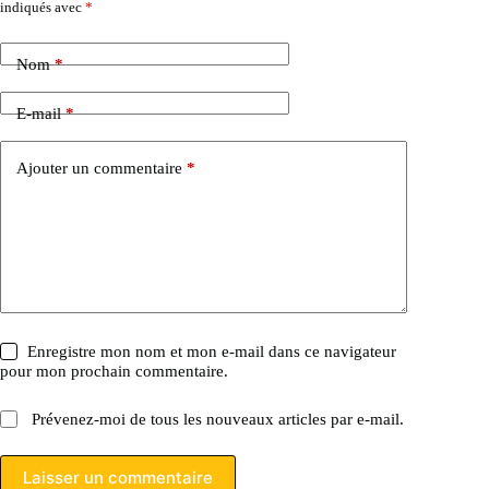
indiqués avec
*
Nom
*
E-mail
*
Ajouter un commentaire
*
Enregistre mon nom et mon e-mail dans ce navigateur
pour mon prochain commentaire.
Prévenez-moi de tous les nouveaux articles par e-mail.
Laisser un commentaire