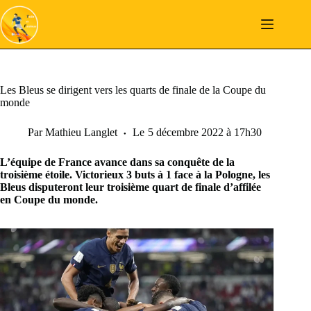
Passer
au
contenu
Les Bleus se dirigent vers les quarts de finale de la Coupe du
monde
Par
Mathieu Langlet
Le
5 décembre 2022 à 17h30
L’équipe de France avance dans sa conquête de la
troisième étoile. Victorieux 3 buts à 1 face à la Pologne, les
Bleus disputeront leur troisième quart de finale d’affilée
en Coupe du monde.