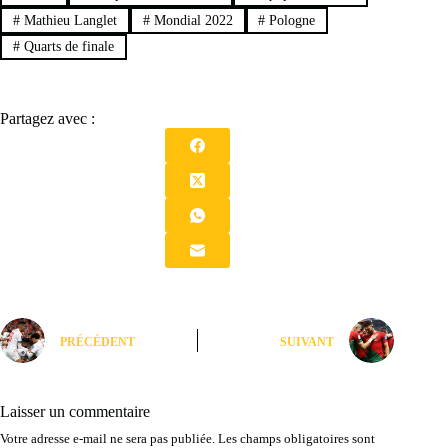
#
Mathieu Langlet
#
Mondial 2022
#
Pologne
#
Quarts de finale
Partagez avec :
PRÉCÉDENT
SUIVANT
Laisser un commentaire
Votre adresse e-mail ne sera pas publiée.
Les champs obligatoires sont