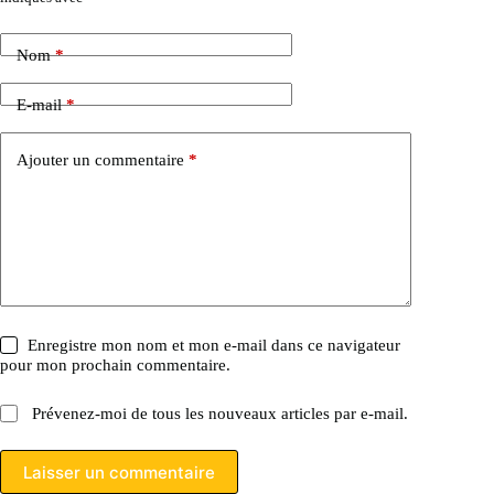
Nom
*
E-mail
*
Ajouter un commentaire
*
Enregistre mon nom et mon e-mail dans ce navigateur
pour mon prochain commentaire.
Prévenez-moi de tous les nouveaux articles par e-mail.
Laisser un commentaire