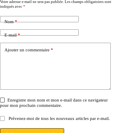
Votre adresse e-mail ne sera pas publiée.
Les champs obligatoires sont
indiqués avec
*
Nom
*
E-mail
*
Ajouter un commentaire
*
Enregistre mon nom et mon e-mail dans ce navigateur
pour mon prochain commentaire.
Prévenez-moi de tous les nouveaux articles par e-mail.