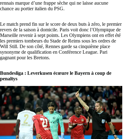
rennais marque d’une frappe sèche qui ne laisse aucune
chance au portier italien du PSG.
Le match prend fin sur le score de deux buts à zéro, le premier
revers de la saison à domicile. Paris voit donc l’Olympique de
Marseille revenir à sept points. Les Olympiens ont en effet été
les premiers tombeurs du Stade de Reims sous les ordres de
Will Still. De son côté, Rennes garde sa cinquième place
synonyme de qualification en Conférence League. Pari
gagnant pour les Bretons.
Bundesliga : Leverkusen écœure le Bayern à coup de
penaltys