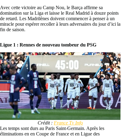
Avec cette victoire au Camp Nou, le Barça affirme sa
domination sur la Liga et laisse le Real Madrid à douze points
de retard. Les Madrilènes doivent commencer à penser à un
miracle pour espérer recoller à leurs adversaires du jour d’ici la
fin de saison.
Ligue 1 : Rennes de nouveau tombeur du PSG
Crédit :
France Tv Info
Les temps sont durs au Paris Saint-Germain. Après les
éliminations en en Coupe de France et en Ligue des