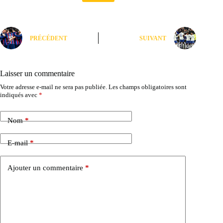
PRÉCÉDENT
SUIVANT
Laisser un commentaire
Votre adresse e-mail ne sera pas publiée.
Les champs obligatoires sont
indiqués avec
*
Nom
*
E-mail
*
Ajouter un commentaire
*