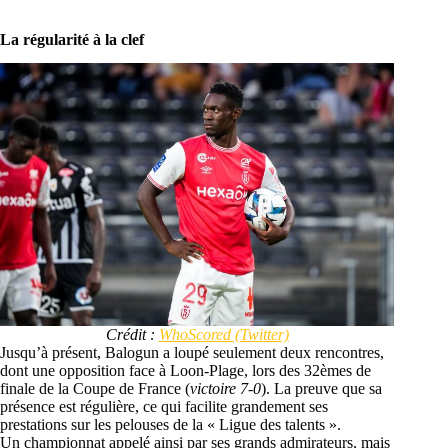
La régularité à la clef
Crédit :
WhoScored (Twitter)
Jusqu’à présent, Balogun a loupé seulement deux rencontres,
dont une opposition face à Loon-Plage, lors des 32èmes de
finale de la Coupe de France (
victoire 7-0
). La preuve que sa
présence est régulière, ce qui facilite grandement ses
prestations sur les pelouses de la « Ligue des talents ».
Un championnat appelé ainsi par ses grands admirateurs, mais