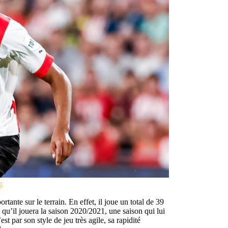
5
tante sur le terrain. En effet, il joue un total de 39
qu’il jouera la saison 2020/2021, une saison qui lui
 par son style de jeu très agile, sa rapidité