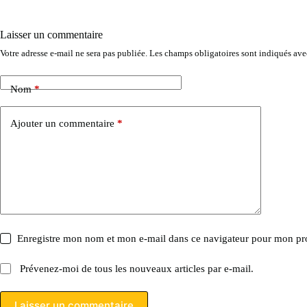
Laisser un commentaire
Votre adresse e-mail ne sera pas publiée.
Les champs obligatoires sont indiqués av
Nom
*
Ajouter un commentaire
*
Enregistre mon nom et mon e-mail dans ce navigateur pour mon p
Prévenez-moi de tous les nouveaux articles par e-mail.
Laisser un commentaire