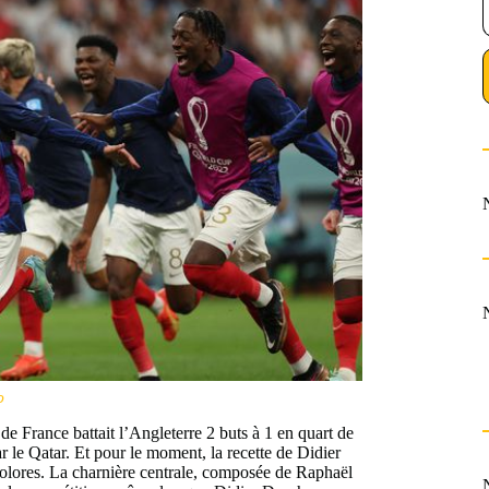
o
e de France battait l’Angleterre 2 buts à 1 en quart de
 le Qatar. Et pour le moment, la recette de Didier
olores. La charnière centrale, composée de Raphaël