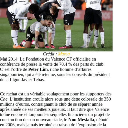
Crédit :
Marca
Mai 2014. La Fondation du Valence CF officialise en
conférence de presse la vente de 70.4 % des parts du club.
C’est l’offre de
Peter Lim
, riche homme d’affaires
singapourien, qui a été retenue, sous les conseils du président
de la Ligue Javier Tebas.
Ce rachat est un véritable soulagement pour les supporters des
Che
. L’institution croule alors sous une dette colossale de 350
millions d’euros, contraignant le club de se séparer année
après année de ses meilleurs joueurs. Il faut dire que Valence
traîne encore et toujours les séquelles financières du projet de
construction de son nouveau stade, le
Nou Mestalla
, débuté
en 2006, mais jamais terminé en raison de l’explosion de la