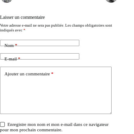
Laisser un commentaire
Votre adresse e-mail ne sera pas publiée.
Les champs obligatoires sont
indiqués avec
*
Nom
*
E-mail
*
Ajouter un commentaire
*
Enregistre mon nom et mon e-mail dans ce navigateur
pour mon prochain commentaire.