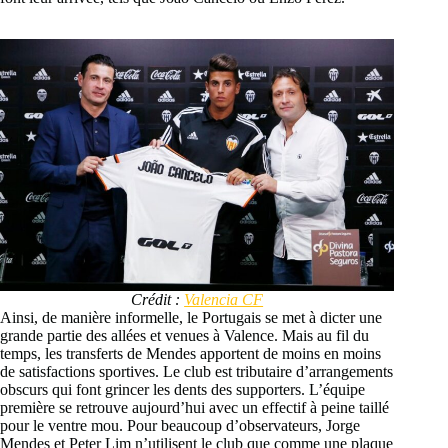
Crédit :
Valencia CF
Ainsi, de manière informelle, le Portugais se met à dicter une
grande partie des allées et venues à Valence. Mais au fil du
temps, les transferts de Mendes apportent de moins en moins
de satisfactions sportives. Le club est tributaire d’arrangements
obscurs qui font grincer les dents des supporters. L’équipe
première se retrouve aujourd’hui avec un effectif à peine taillé
pour le ventre mou. Pour beaucoup d’observateurs, Jorge
Mendes et Peter Lim n’utilisent le club que comme une plaque